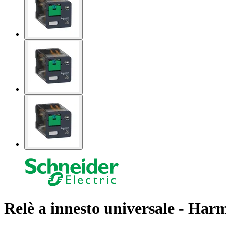
Relè a innesto universale - Ha