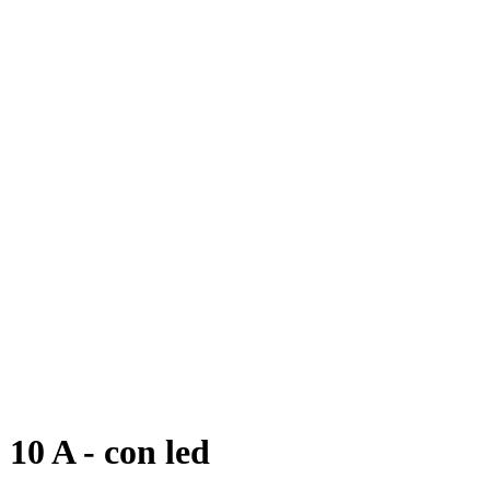
10 A - con led