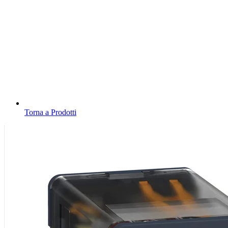
Torna a Prodotti