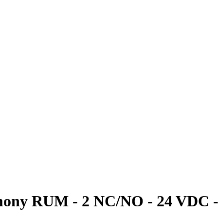
rmony RUM - 2 NC/NO - 24 VDC - 