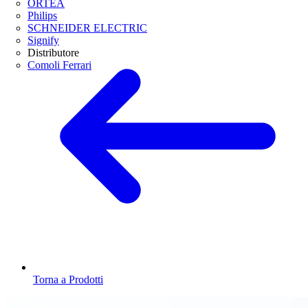
ORTEA
Philips
SCHNEIDER ELECTRIC
Signify
Distributore
Comoli Ferrari
Torna a Prodotti