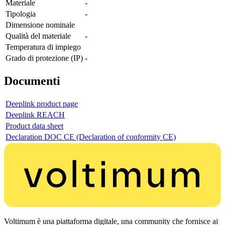
Materiale
-
Tipologia
-
Dimensione nominale
Qualità del materiale
-
Temperatura di impiego
Grado di protezione (IP)
-
Documenti
Deeplink product page
Deeplink REACH
Product data sheet
Declaration DOC CE (Declaration of conformity CE)
Voltimum è una piattaforma digitale, una community che fornisce ai