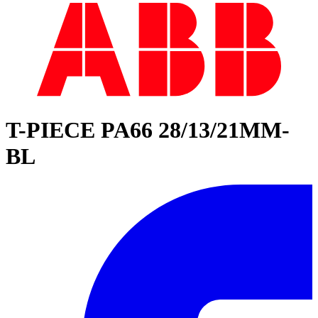
T-PIECE PA66 28/13/21MM-
BL