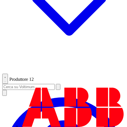
Produttore
12