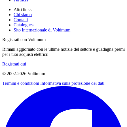
Altri links
Chi siamo
Contatti
Catalogues
Sito Internazionale di Voltimum
Registrati con Voltimum
Rimani aggiornato con le ultime notizie del settore e guadagna premi
per i tuoi acquisti elettrici!
Registrati qui
© 2002-
2026
Voltimum
Termini e condizioni
Informativa sulla protezione dei dati