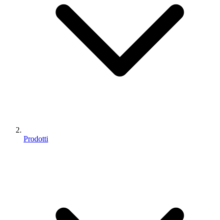
Prodotti