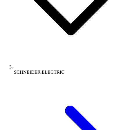
SCHNEIDER ELECTRIC