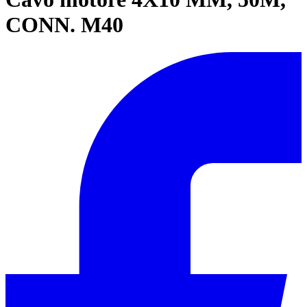
CONN. M40