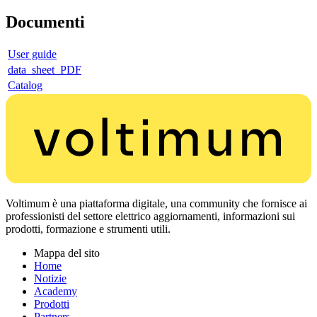
Documenti
User guide
data_sheet_PDF
Catalog
Voltimum è una piattaforma digitale, una community che fornisce ai
professionisti del settore elettrico aggiornamenti, informazioni sui
prodotti, formazione e strumenti utili.
Mappa del sito
Home
Notizie
Academy
Prodotti
Partners