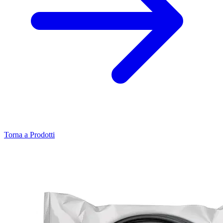
Torna a Prodotti