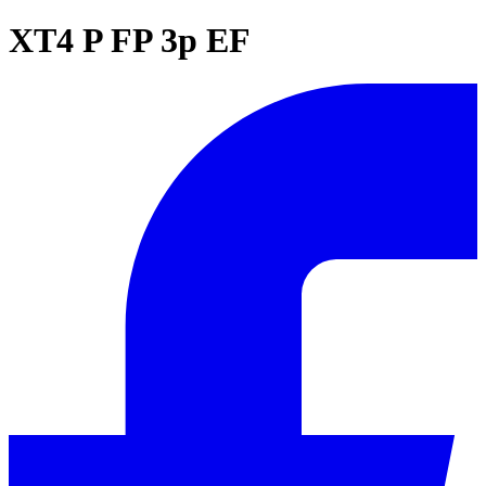
XT4 P FP 3p EF