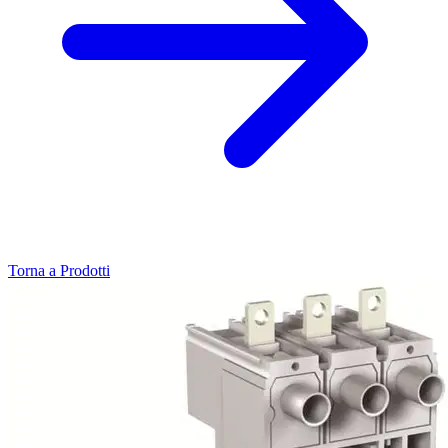
Torna a Prodotti