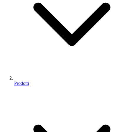
Prodotti