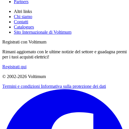
Partners
Altri links
Chi siamo
Contatti
Catalogues
Sito Internazionale di Voltimum
Registrati con Voltimum
Rimani aggiornato con le ultime notizie del settore e guadagna premi
per i tuoi acquisti elettrici!
Registrati qui
© 2002-
2026
Voltimum
Termini e condizioni
Informativa sulla protezione dei dati