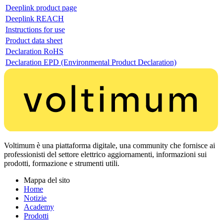
Deeplink product page
Deeplink REACH
Instructions for use
Product data sheet
Declaration RoHS
Declaration EPD (Environmental Product Declaration)
Voltimum è una piattaforma digitale, una community che fornisce ai
professionisti del settore elettrico aggiornamenti, informazioni sui
prodotti, formazione e strumenti utili.
Mappa del sito
Home
Notizie
Academy
Prodotti