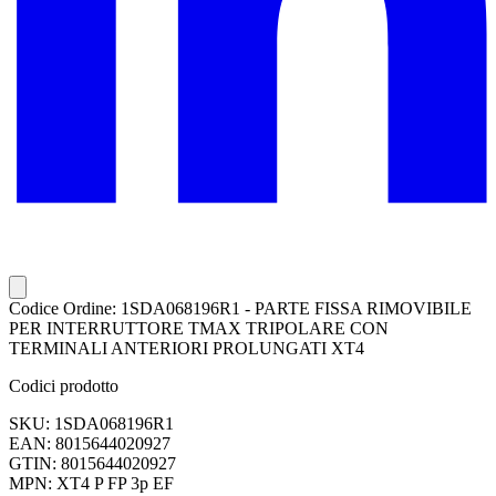
Codice Ordine: 1SDA068196R1 - PARTE FISSA RIMOVIBILE
PER INTERRUTTORE TMAX TRIPOLARE CON
TERMINALI ANTERIORI PROLUNGATI XT4
Codici prodotto
SKU: 1SDA068196R1
EAN: 8015644020927
GTIN: 8015644020927
MPN: XT4 P FP 3p EF