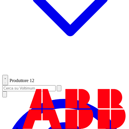
Produttore
12