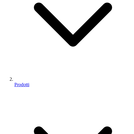
Prodotti