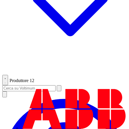
Produttore
12