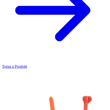
Torna a Prodotti