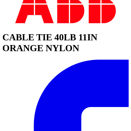
CABLE TIE 40LB 11IN
ORANGE NYLON