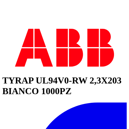
TYRAP UL94V0-RW 2,3X203
BIANCO 1000PZ