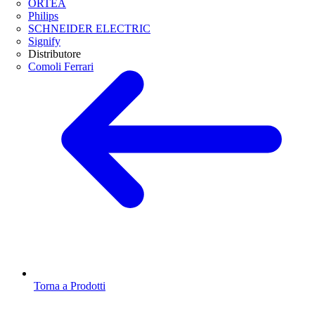
ORTEA
Philips
SCHNEIDER ELECTRIC
Signify
Distributore
Comoli Ferrari
Torna a Prodotti