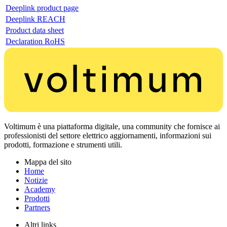
Deeplink product page
Deeplink REACH
Product data sheet
Declaration RoHS
Voltimum è una piattaforma digitale, una community che fornisce ai
professionisti del settore elettrico aggiornamenti, informazioni sui
prodotti, formazione e strumenti utili.
Mappa del sito
Home
Notizie
Academy
Prodotti
Partners
Altri links