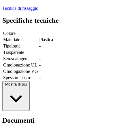
Tecnica di fissaggio
Specifiche tecniche
Colore
-
Materiale
Plastica
Tipologia
-
Trasparente
-
Senza alogeni
-
Omologazione UL
-
Omologazione VG
-
Spessore nastro
-
Mostra di più
Documenti