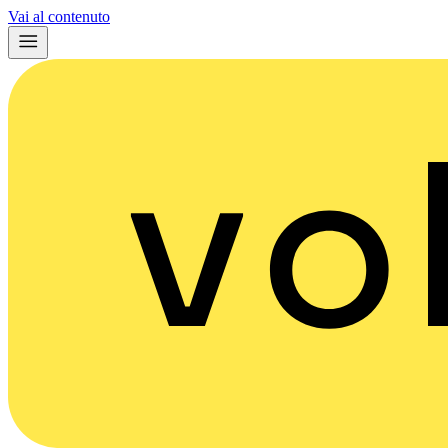
Vai al contenuto