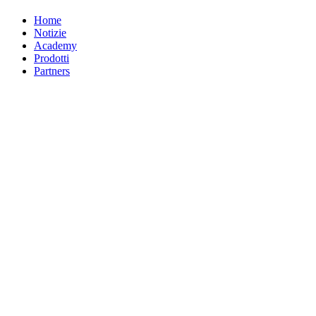
Home
Notizie
Academy
Prodotti
Partners