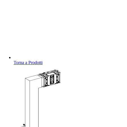
Torna a Prodotti