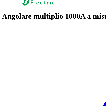
Angolare multiplio 1000A a mis