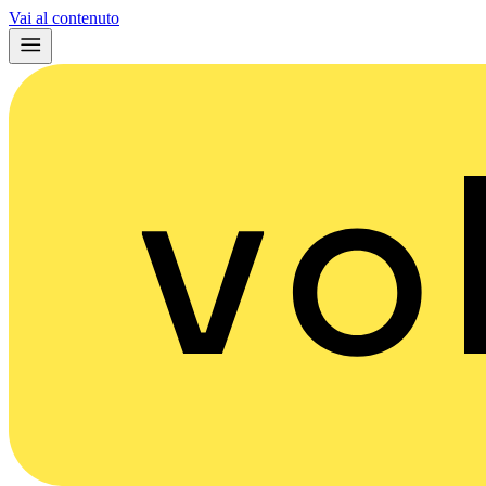
Vai al contenuto