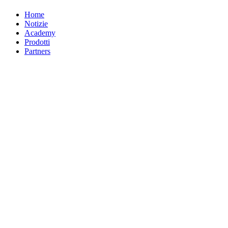
Home
Notizie
Academy
Prodotti
Partners