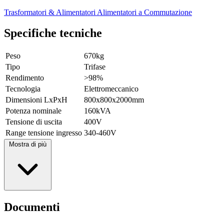
Trasformatori & Alimentatori
Alimentatori a Commutazione
Specifiche tecniche
Peso
670kg
Tipo
Trifase
Rendimento
>98%
Tecnologia
Elettromeccanico
Dimensioni LxPxH
800x800x2000mm
Potenza nominale
160kVA
Tensione di uscita
400V
Range tensione ingresso
340-460V
Mostra di più
Documenti