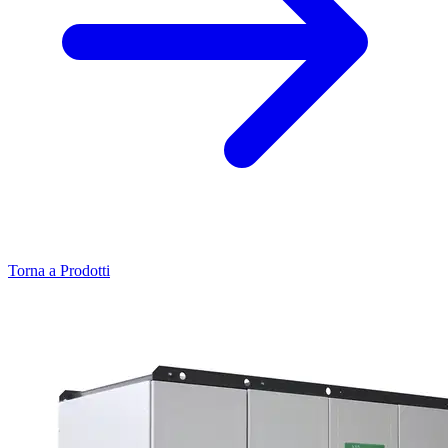
Torna a Prodotti