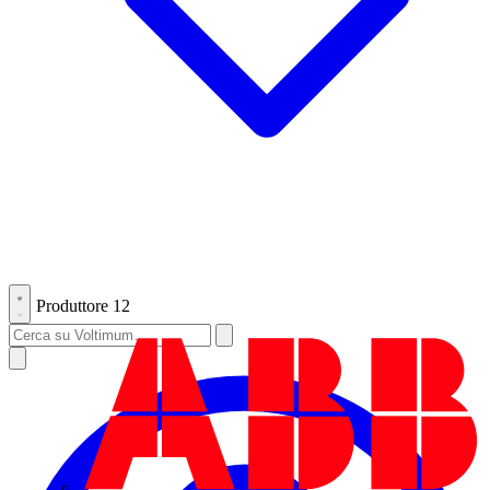
Produttore
12