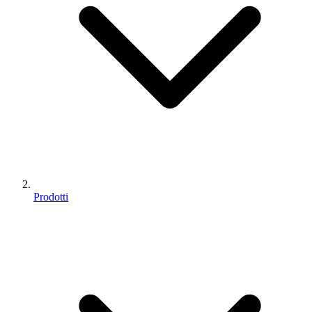
Prodotti