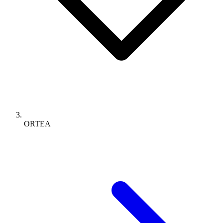
ORTEA