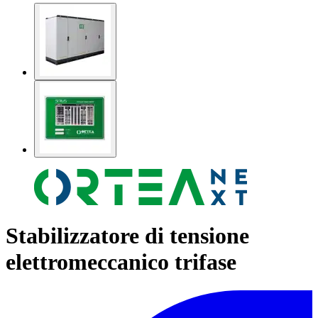
Stabilizzatore di tensione
elettromeccanico trifase