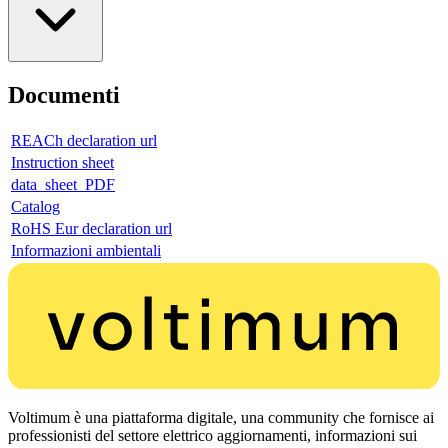
Documenti
REACh declaration url
Instruction sheet
data_sheet_PDF
Catalog
RoHS Eur declaration url
Informazioni ambientali
Voltimum è una piattaforma digitale, una community che fornisce ai
professionisti del settore elettrico aggiornamenti, informazioni sui