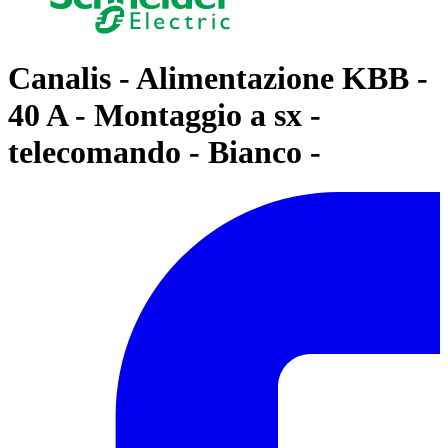
Canalis - Alimentazione KBB -
40 A - Montaggio a sx -
telecomando - Bianco -