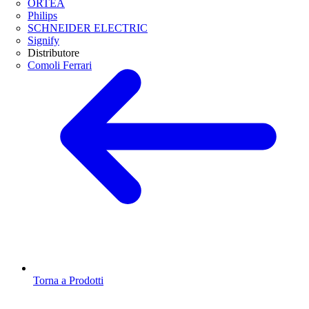
ORTEA
Philips
SCHNEIDER ELECTRIC
Signify
Distributore
Comoli Ferrari
Torna a Prodotti