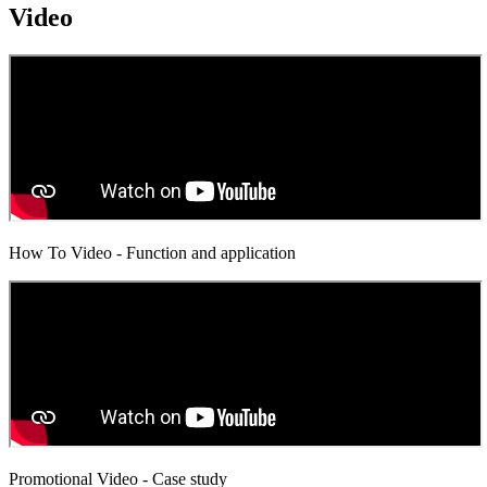
Video
How To Video - Function and application
Promotional Video - Case study