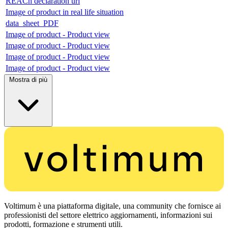
REACh declaration url
Image of product in real life situation
data_sheet_PDF
Image of product - Product view
Image of product - Product view
Image of product - Product view
Image of product - Product view
Mostra di più
Voltimum è una piattaforma digitale, una community che fornisce ai
professionisti del settore elettrico aggiornamenti, informazioni sui
prodotti, formazione e strumenti utili.