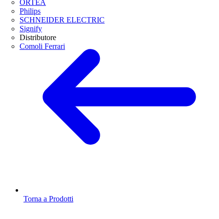
ORTEA
Philips
SCHNEIDER ELECTRIC
Signify
Distributore
Comoli Ferrari
Torna a Prodotti