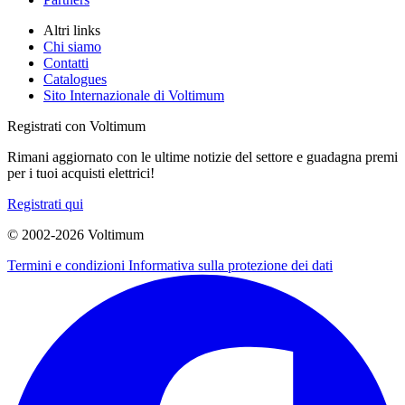
Altri links
Chi siamo
Contatti
Catalogues
Sito Internazionale di Voltimum
Registrati con Voltimum
Rimani aggiornato con le ultime notizie del settore e guadagna premi
per i tuoi acquisti elettrici!
Registrati qui
© 2002-
2026
Voltimum
Termini e condizioni
Informativa sulla protezione dei dati