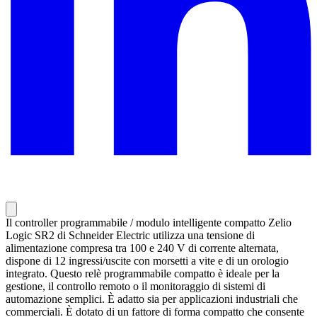
Il controller programmabile / modulo intelligente compatto Zelio
Logic SR2 di Schneider Electric utilizza una tensione di
alimentazione compresa tra 100 e 240 V di corrente alternata,
dispone di 12 ingressi/uscite con morsetti a vite e di un orologio
integrato. Questo relè programmabile compatto è ideale per la
gestione, il controllo remoto o il monitoraggio di sistemi di
automazione semplici. È adatto sia per applicazioni industriali che
commerciali. È dotato di un fattore di forma compatto che consente