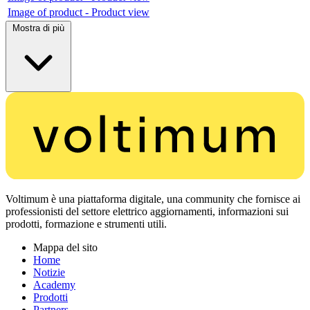
Image of product - Product view
Mostra di più
Voltimum è una piattaforma digitale, una community che fornisce ai
professionisti del settore elettrico aggiornamenti, informazioni sui
prodotti, formazione e strumenti utili.
Mappa del sito
Home
Notizie
Academy
Prodotti
Partners