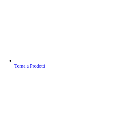
Torna a Prodotti