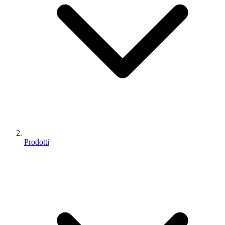
Prodotti