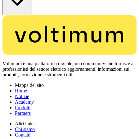
Voltimum è una piattaforma digitale, una community che fornisce ai
professionisti del settore elettrico aggiornamenti, informazioni sui
prodotti, formazione e strumenti utili.
Mappa del sito
Home
Notizie
Academy
Prodotti
Partners
Altri links
Chi siamo
Contatti