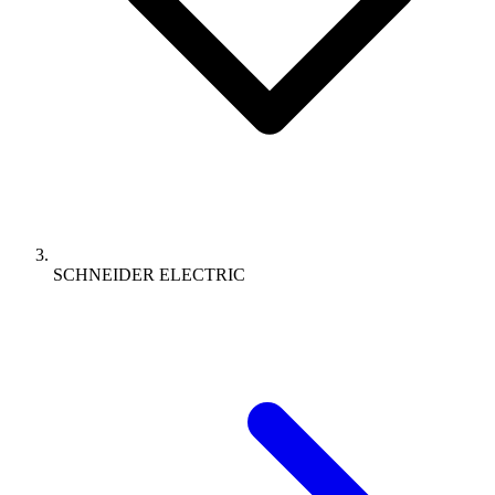
SCHNEIDER ELECTRIC