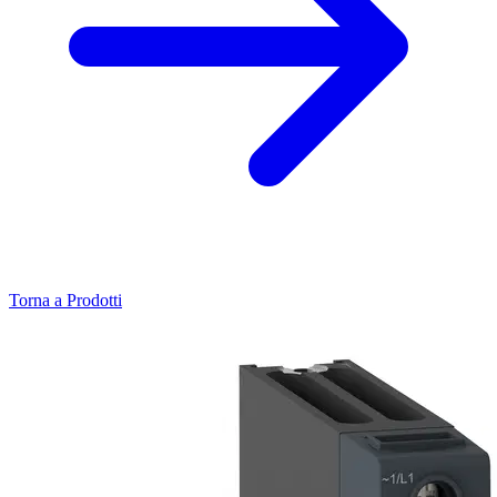
Torna a Prodotti