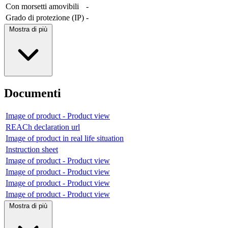
Con morsetti amovibili
-
Grado di protezione (IP)
-
Mostra di più
Documenti
Image of product - Product view
REACh declaration url
Image of product in real life situation
Instruction sheet
Image of product - Product view
Image of product - Product view
Image of product - Product view
Image of product - Product view
Mostra di più