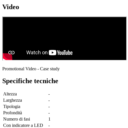
Video
Promotional Video - Case study
Specifiche tecniche
Altezza
-
Larghezza
-
Tipologia
-
Profondità
-
Numero di fasi
1
Con indicatore a LED
-