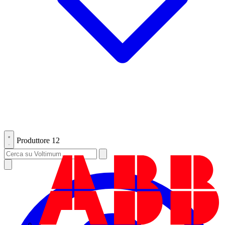
Produttore
12