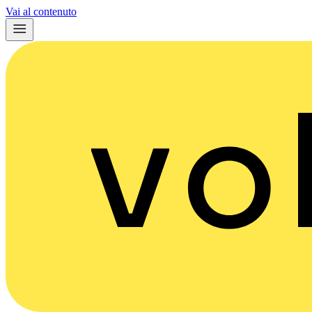
Vai al contenuto