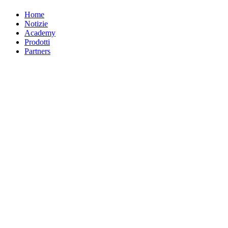
Home
Notizie
Academy
Prodotti
Partners