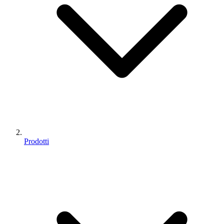
Prodotti