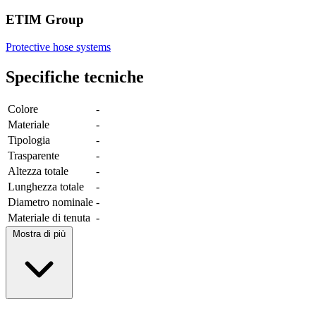
ETIM Group
Protective hose systems
Specifiche tecniche
Colore
-
Materiale
-
Tipologia
-
Trasparente
-
Altezza totale
-
Lunghezza totale
-
Diametro nominale
-
Materiale di tenuta
-
Mostra di più