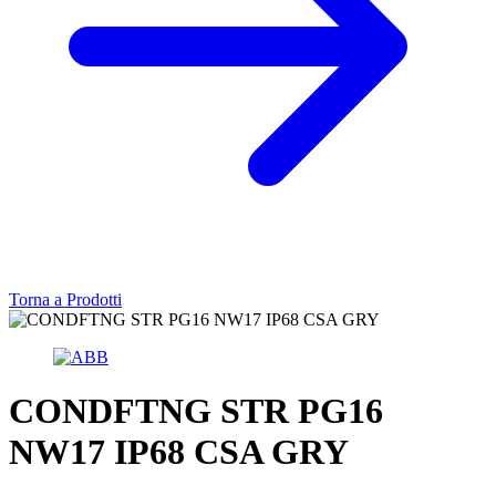
Torna a Prodotti
CONDFTNG STR PG16
NW17 IP68 CSA GRY