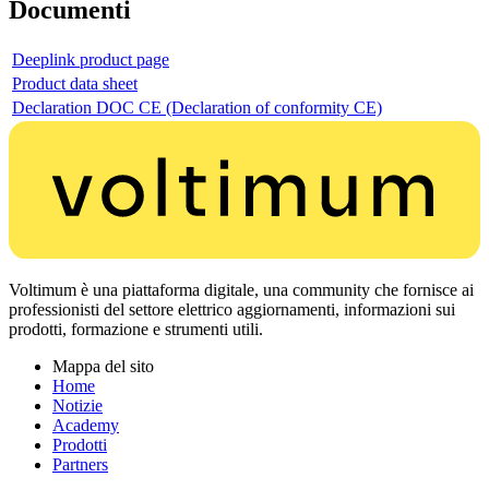
Documenti
Deeplink product page
Product data sheet
Declaration DOC CE (Declaration of conformity CE)
Voltimum è una piattaforma digitale, una community che fornisce ai
professionisti del settore elettrico aggiornamenti, informazioni sui
prodotti, formazione e strumenti utili.
Mappa del sito
Home
Notizie
Academy
Prodotti
Partners