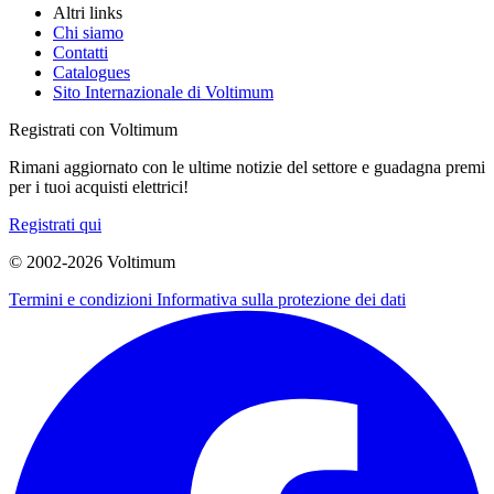
Altri links
Chi siamo
Contatti
Catalogues
Sito Internazionale di Voltimum
Registrati con Voltimum
Rimani aggiornato con le ultime notizie del settore e guadagna premi
per i tuoi acquisti elettrici!
Registrati qui
© 2002-
2026
Voltimum
Termini e condizioni
Informativa sulla protezione dei dati