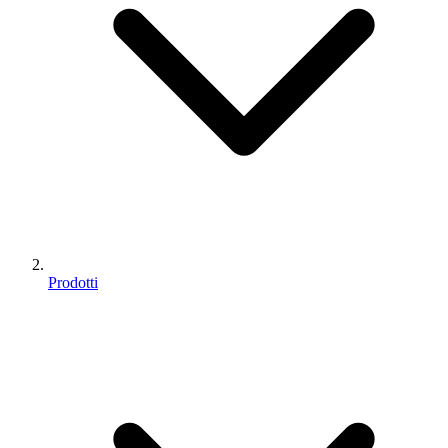
Prodotti