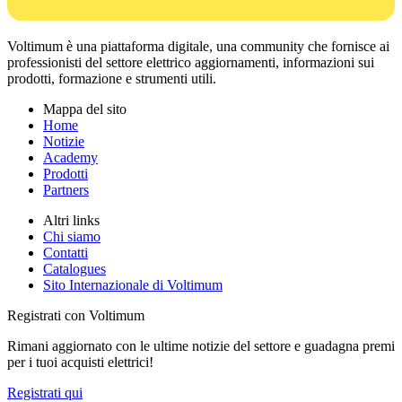
Voltimum è una piattaforma digitale, una community che fornisce ai
professionisti del settore elettrico aggiornamenti, informazioni sui
prodotti, formazione e strumenti utili.
Mappa del sito
Home
Notizie
Academy
Prodotti
Partners
Altri links
Chi siamo
Contatti
Catalogues
Sito Internazionale di Voltimum
Registrati con Voltimum
Rimani aggiornato con le ultime notizie del settore e guadagna premi
per i tuoi acquisti elettrici!
Registrati qui