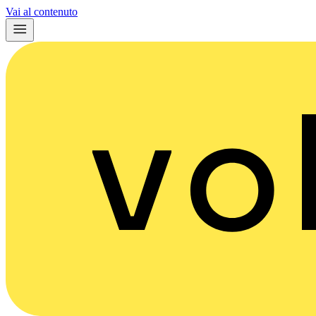
Vai al contenuto