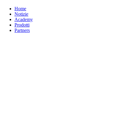
Home
Notizie
Academy
Prodotti
Partners