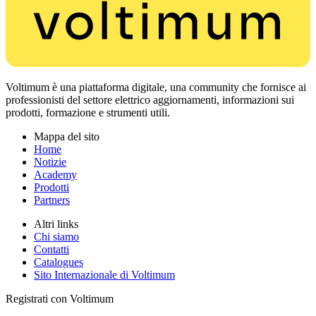
Voltimum è una piattaforma digitale, una community che fornisce ai
professionisti del settore elettrico aggiornamenti, informazioni sui
prodotti, formazione e strumenti utili.
Mappa del sito
Home
Notizie
Academy
Prodotti
Partners
Altri links
Chi siamo
Contatti
Catalogues
Sito Internazionale di Voltimum
Registrati con Voltimum