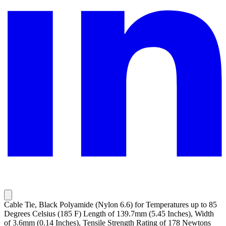
Cable Tie, Black Polyamide (Nylon 6.6) for Temperatures up to 85
Degrees Celsius (185 F) Length of 139.7mm (5.45 Inches), Width
of 3.6mm (0.14 Inches), Tensile Strength Rating of 178 Newtons