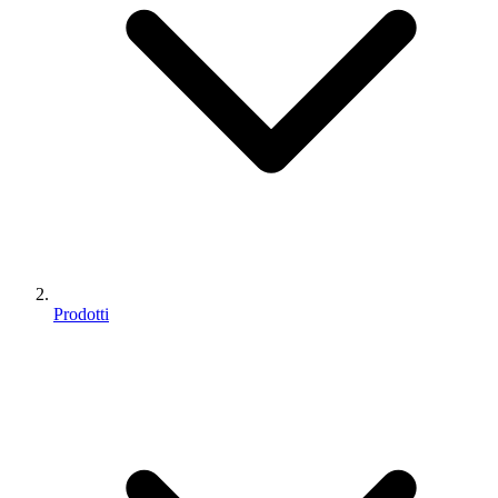
Prodotti