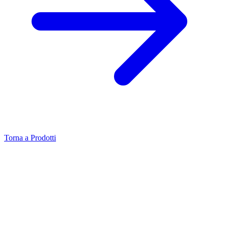
Torna a Prodotti