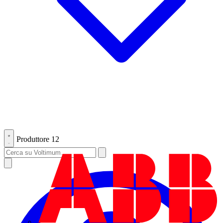
Produttore
12