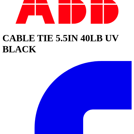
CABLE TIE 5.5IN 40LB UV
BLACK