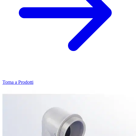
Torna a Prodotti