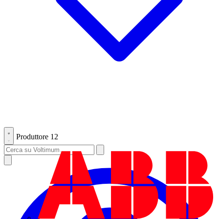
Produttore
12