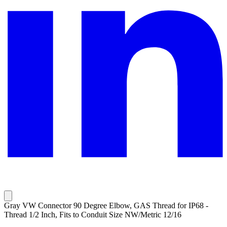
Gray VW Connector 90 Degree Elbow, GAS Thread for IP68 -
Thread 1/2 Inch, Fits to Conduit Size NW/Metric 12/16