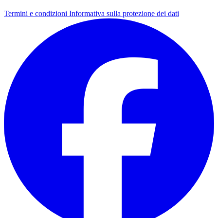
Termini e condizioni
Informativa sulla protezione dei dati