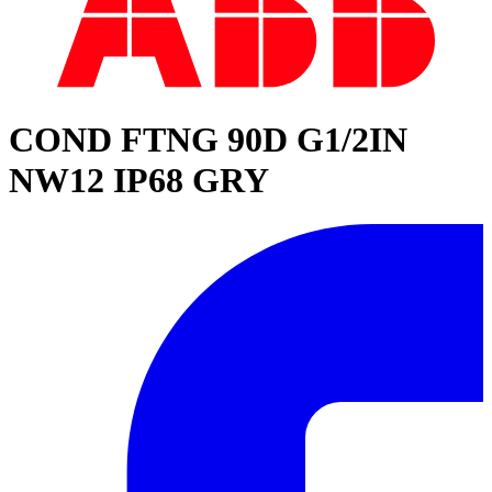
COND FTNG 90D G1/2IN
NW12 IP68 GRY