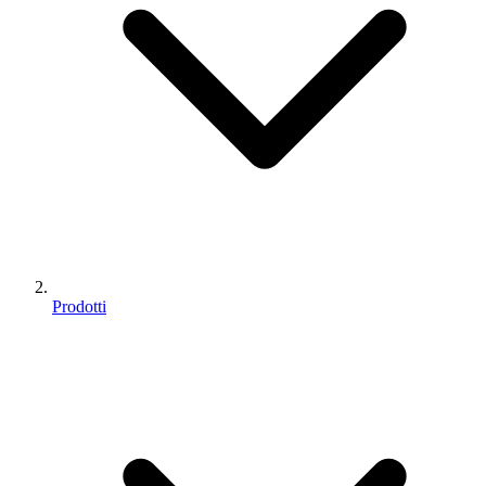
Prodotti