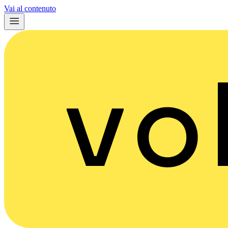
Vai al contenuto