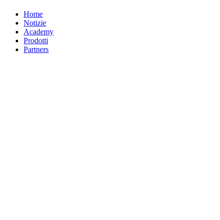
Home
Notizie
Academy
Prodotti
Partners