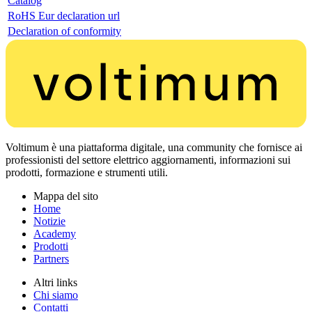
Catalog
RoHS Eur declaration url
Declaration of conformity
Voltimum è una piattaforma digitale, una community che fornisce ai
professionisti del settore elettrico aggiornamenti, informazioni sui
prodotti, formazione e strumenti utili.
Mappa del sito
Home
Notizie
Academy
Prodotti
Partners
Altri links
Chi siamo
Contatti