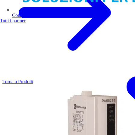
Comoli Ferrari
Tutti i partner
Torna a Prodotti