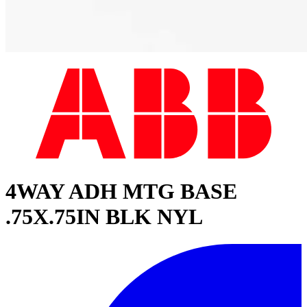
4WAY ADH MTG BASE
.75X.75IN BLK NYL