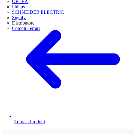
ORTEA
Philips
SCHNEIDER ELECTRIC
Signify
Distributore
Comoli Ferrari
Torna a Prodotti