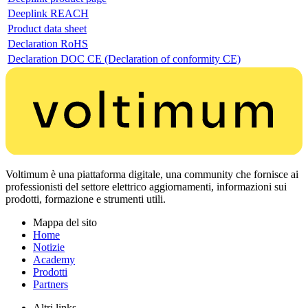
Deeplink REACH
Product data sheet
Declaration RoHS
Declaration DOC CE (Declaration of conformity CE)
Voltimum è una piattaforma digitale, una community che fornisce ai
professionisti del settore elettrico aggiornamenti, informazioni sui
prodotti, formazione e strumenti utili.
Mappa del sito
Home
Notizie
Academy
Prodotti
Partners
Altri links