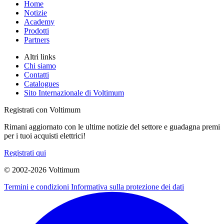
Home
Notizie
Academy
Prodotti
Partners
Altri links
Chi siamo
Contatti
Catalogues
Sito Internazionale di Voltimum
Registrati con Voltimum
Rimani aggiornato con le ultime notizie del settore e guadagna premi
per i tuoi acquisti elettrici!
Registrati qui
© 2002-
2026
Voltimum
Termini e condizioni
Informativa sulla protezione dei dati