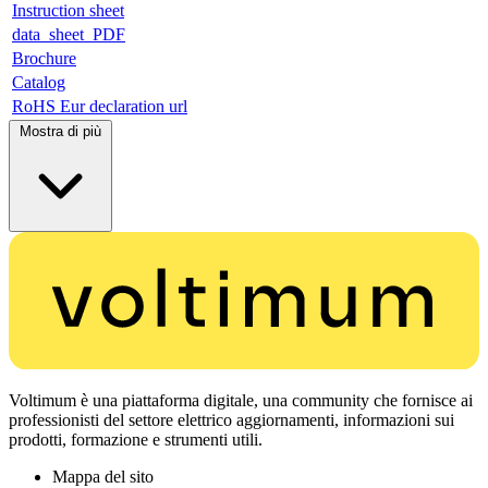
Instruction sheet
data_sheet_PDF
Brochure
Catalog
RoHS Eur declaration url
Mostra di più
Voltimum è una piattaforma digitale, una community che fornisce ai
professionisti del settore elettrico aggiornamenti, informazioni sui
prodotti, formazione e strumenti utili.
Mappa del sito