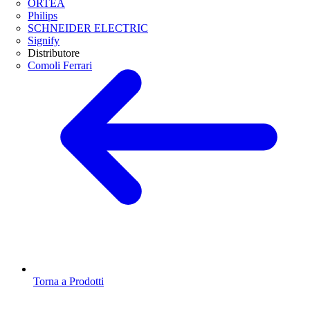
ORTEA
Philips
SCHNEIDER ELECTRIC
Signify
Distributore
Comoli Ferrari
Torna a Prodotti