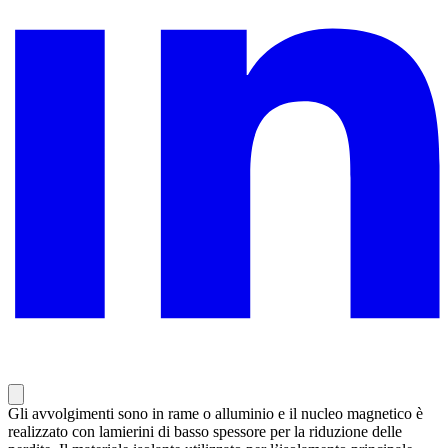
Gli avvolgimenti sono in rame o alluminio e il nucleo magnetico è
realizzato con lamierini di basso spessore per la riduzione delle