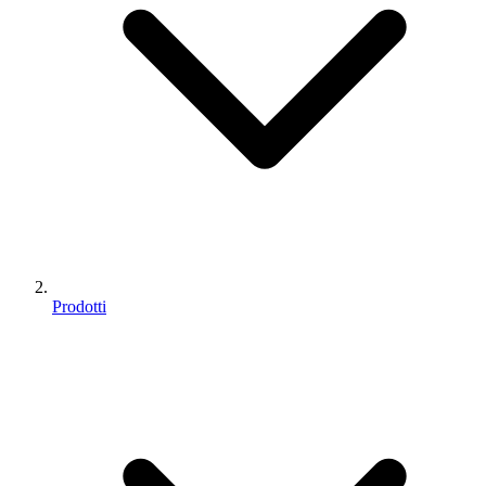
Prodotti