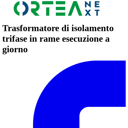
Trasformatore di isolamento
trifase in rame esecuzione a
giorno