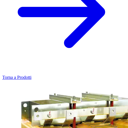
Torna a Prodotti