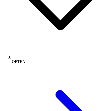
ORTEA