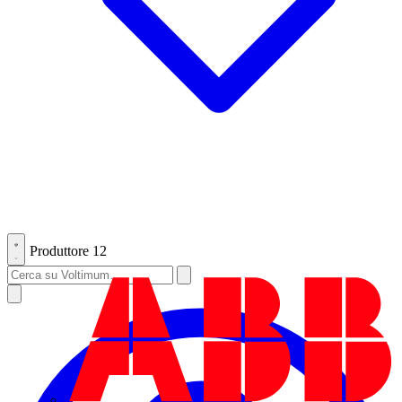
Produttore
12