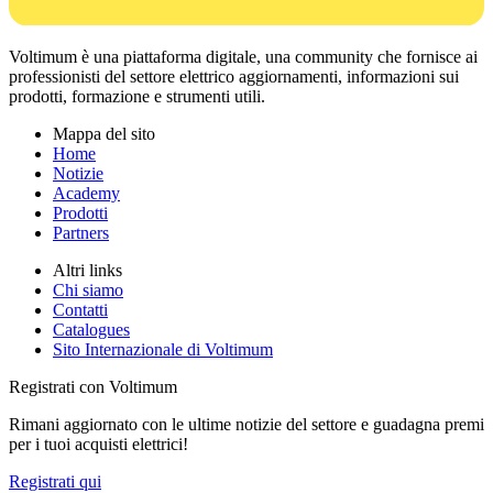
Voltimum è una piattaforma digitale, una community che fornisce ai
professionisti del settore elettrico aggiornamenti, informazioni sui
prodotti, formazione e strumenti utili.
Mappa del sito
Home
Notizie
Academy
Prodotti
Partners
Altri links
Chi siamo
Contatti
Catalogues
Sito Internazionale di Voltimum
Registrati con Voltimum
Rimani aggiornato con le ultime notizie del settore e guadagna premi
per i tuoi acquisti elettrici!
Registrati qui