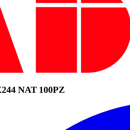
244 NAT 100PZ