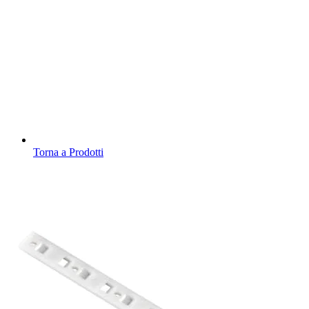
Torna a Prodotti