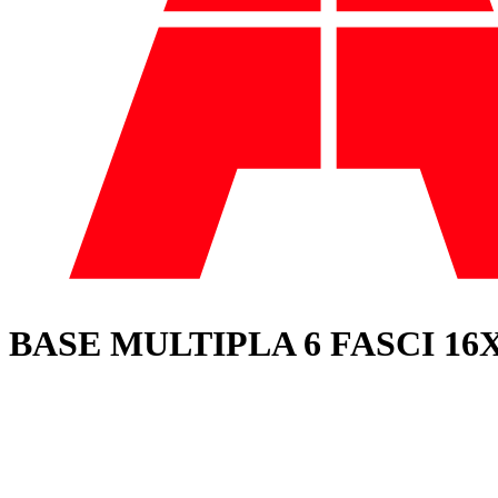
BASE MULTIPLA 6 FASCI 16X