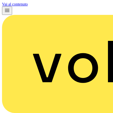
Vai al contenuto