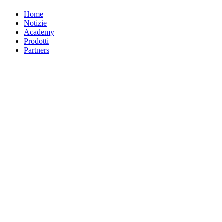
Home
Notizie
Academy
Prodotti
Partners