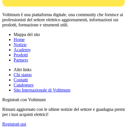
Voltimum è una piattaforma digitale, una community che fornisce ai
professionisti del settore elettrico aggiornamenti, informazioni sui
prodotti, formazione e strumenti utili.
Mappa del sito
Home
Notizie
Academy
Prodotti
Partners
Altri links
Chi siamo
Contatti
Catalogues
Sito Internazionale di Voltimum
Registrati con Voltimum
Rimani aggiornato con le ultime notizie del settore e guadagna premi
per i tuoi acquisti elettrici!
Registrati qui