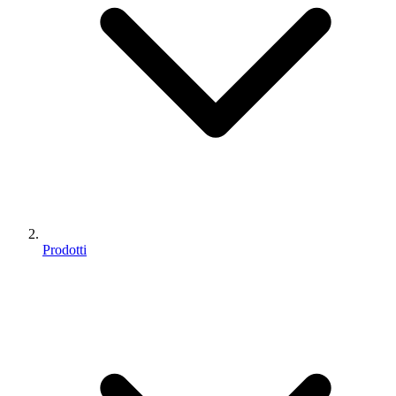
Prodotti