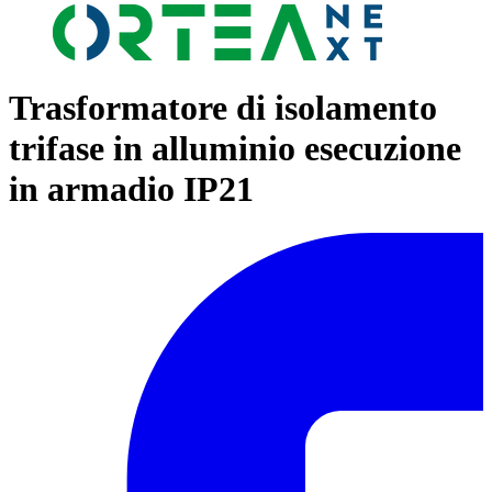
Trasformatore di isolamento
trifase in alluminio esecuzione
in armadio IP21