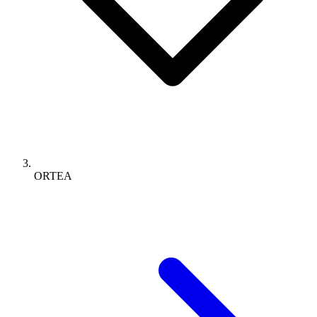
ORTEA