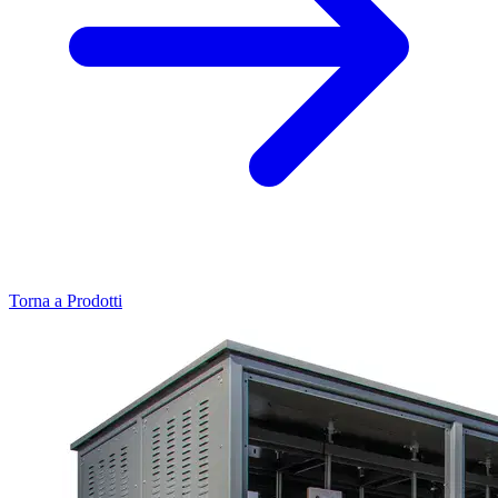
Torna a Prodotti