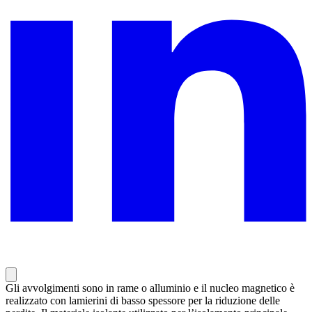
Gli avvolgimenti sono in rame o alluminio e il nucleo magnetico è
realizzato con lamierini di basso spessore per la riduzione delle