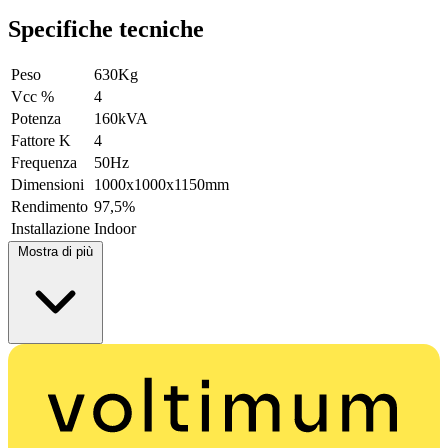
Specifiche tecniche
Peso
630Kg
Vcc %
4
Potenza
160kVA
Fattore K
4
Frequenza
50Hz
Dimensioni
1000x1000x1150mm
Rendimento
97,5%
Installazione
Indoor
Mostra di più