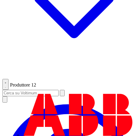
Produttore
12