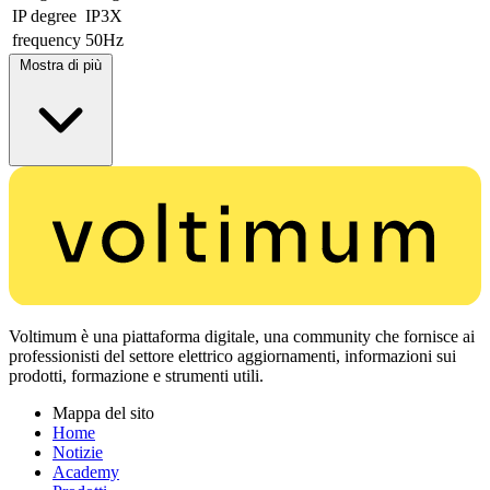
IP degree
IP3X
frequency
50Hz
Mostra di più
Voltimum è una piattaforma digitale, una community che fornisce ai
professionisti del settore elettrico aggiornamenti, informazioni sui
prodotti, formazione e strumenti utili.
Mappa del sito
Home
Notizie
Academy