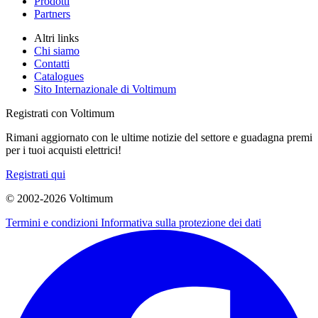
Prodotti
Partners
Altri links
Chi siamo
Contatti
Catalogues
Sito Internazionale di Voltimum
Registrati con Voltimum
Rimani aggiornato con le ultime notizie del settore e guadagna premi
per i tuoi acquisti elettrici!
Registrati qui
© 2002-
2026
Voltimum
Termini e condizioni
Informativa sulla protezione dei dati