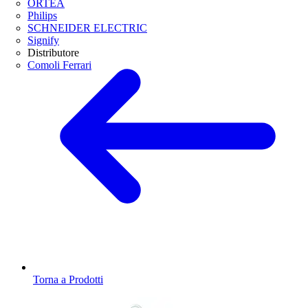
ORTEA
Philips
SCHNEIDER ELECTRIC
Signify
Distributore
Comoli Ferrari
Torna a Prodotti