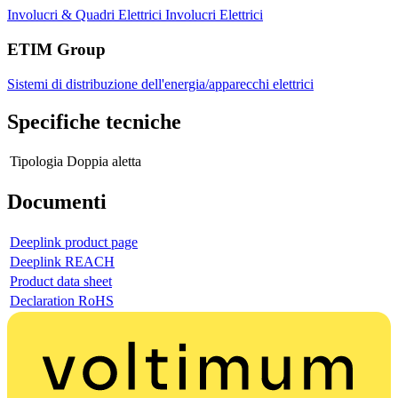
Involucri & Quadri Elettrici
Involucri Elettrici
ETIM Group
Sistemi di distribuzione dell'energia/apparecchi elettrici
Specifiche tecniche
Tipologia
Doppia aletta
Documenti
Deeplink product page
Deeplink REACH
Product data sheet
Declaration RoHS