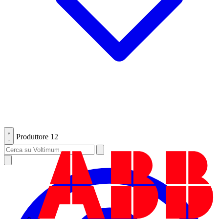
Produttore
12