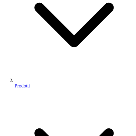
Prodotti