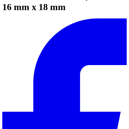
16 mm x 18 mm