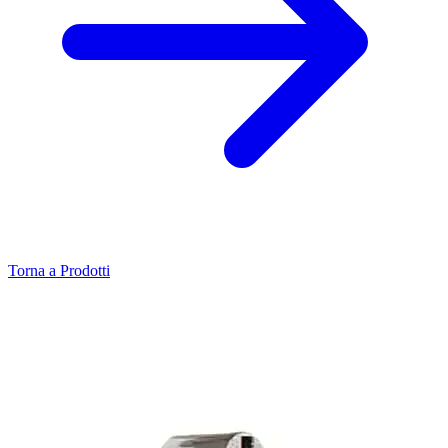
Torna a Prodotti