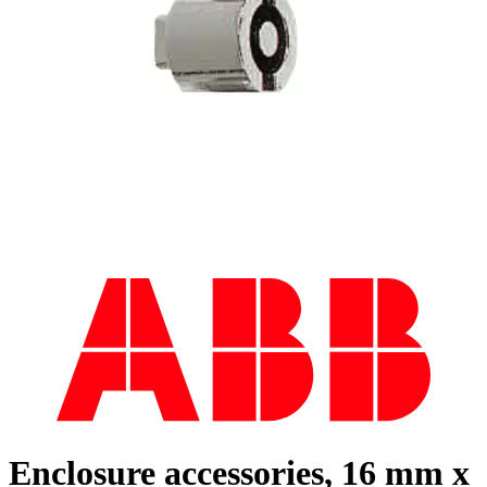
Enclosure accessories, 16 mm x