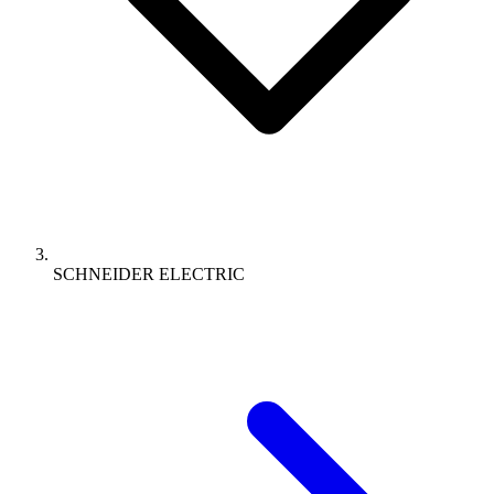
SCHNEIDER ELECTRIC