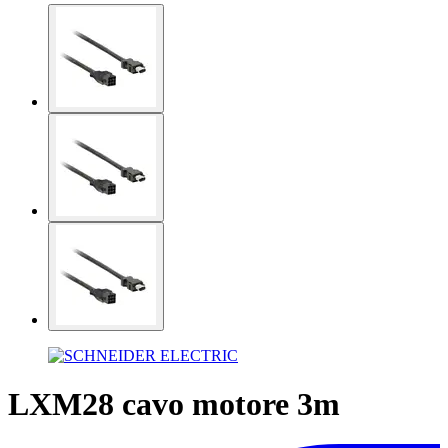
LXM28 cavo motore 3m