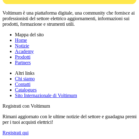
Voltimum è una piattaforma digitale, una community che fornisce ai
professionisti del settore elettrico aggiornamenti, informazioni sui
prodotti, formazione e strumenti utili.
Mappa del sito
Home
Notizie
Academy
Prodotti
Partners
Altri links
Chi siamo
Contatti
Catalogues
Sito Internazionale di Voltimum
Registrati con Voltimum
Rimani aggiornato con le ultime notizie del settore e guadagna premi
per i tuoi acquisti elettrici!
Registrati qui