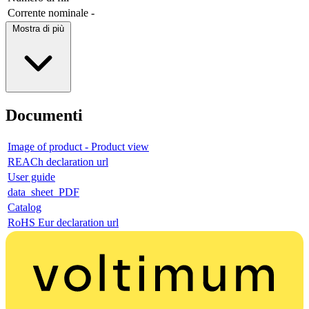
Corrente nominale
-
Mostra di più
Documenti
Image of product - Product view
REACh declaration url
User guide
data_sheet_PDF
Catalog
RoHS Eur declaration url