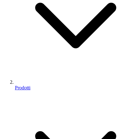
Prodotti