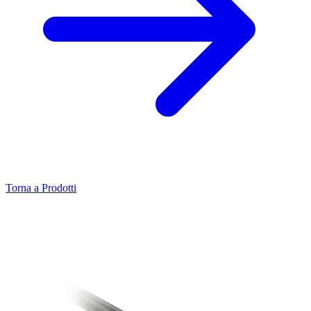
Torna a Prodotti