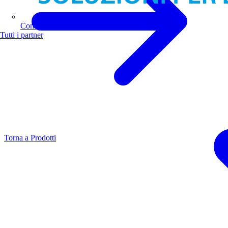
Comoli Ferrari
Tutti i partner
Torna a Prodotti