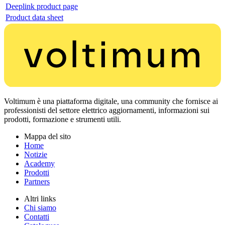
Deeplink product page
Product data sheet
Voltimum è una piattaforma digitale, una community che fornisce ai
professionisti del settore elettrico aggiornamenti, informazioni sui
prodotti, formazione e strumenti utili.
Mappa del sito
Home
Notizie
Academy
Prodotti
Partners
Altri links
Chi siamo
Contatti