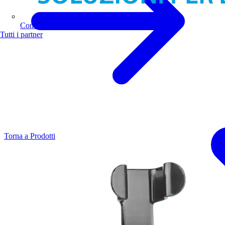
Comoli Ferrari
Tutti i partner
Torna a Prodotti