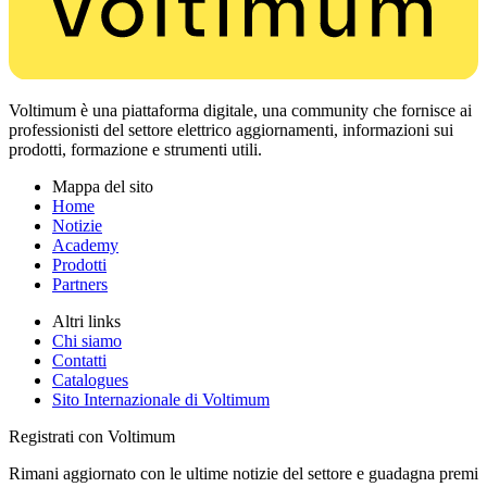
Voltimum è una piattaforma digitale, una community che fornisce ai
professionisti del settore elettrico aggiornamenti, informazioni sui
prodotti, formazione e strumenti utili.
Mappa del sito
Home
Notizie
Academy
Prodotti
Partners
Altri links
Chi siamo
Contatti
Catalogues
Sito Internazionale di Voltimum
Registrati con Voltimum
Rimani aggiornato con le ultime notizie del settore e guadagna premi