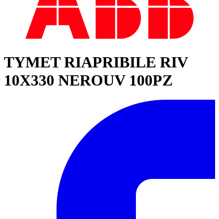
TYMET RIAPRIBILE RIV
10X330 NEROUV 100PZ