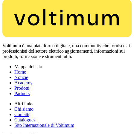
Voltimum è una piattaforma digitale, una community che fornisce ai
professionisti del settore elettrico aggiornamenti, informazioni sui
prodotti, formazione e strumenti utili.
Mappa del sito
Home
Notizie
Academy
Prodotti
Partners
Altri links
Chi siamo
Contatti
Catalogues
Sito Internazionale di Voltimum