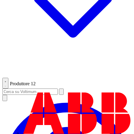
Produttore
12