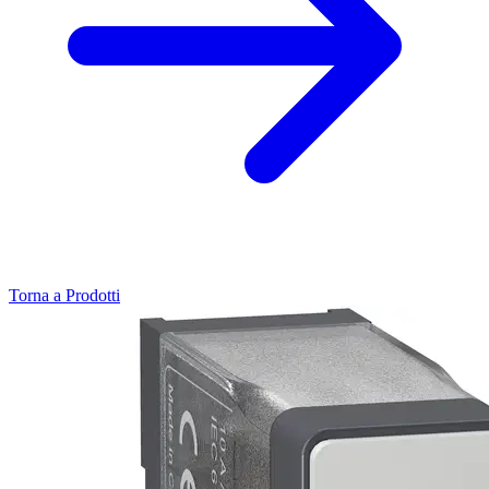
Torna a Prodotti