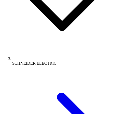
SCHNEIDER ELECTRIC