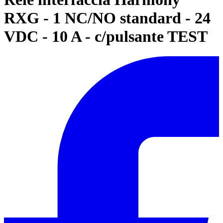
RXG - 1 NC/NO standard - 24
VDC - 10 A - c/pulsante TEST