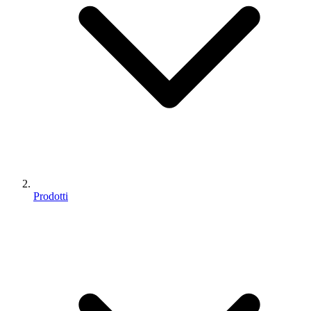
Prodotti