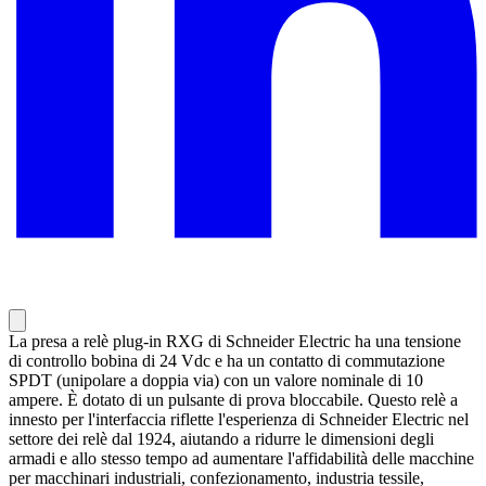
La presa a relè plug-in RXG di Schneider Electric ha una tensione
di controllo bobina di 24 Vdc e ha un contatto di commutazione
SPDT (unipolare a doppia via) con un valore nominale di 10
ampere. È dotato di un pulsante di prova bloccabile. Questo relè a
innesto per l'interfaccia riflette l'esperienza di Schneider Electric nel
settore dei relè dal 1924, aiutando a ridurre le dimensioni degli
armadi e allo stesso tempo ad aumentare l'affidabilità delle macchine
per macchinari industriali, confezionamento, industria tessile,