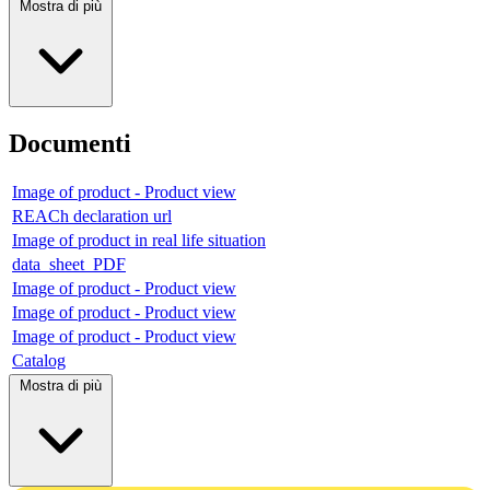
Mostra di più
Documenti
Image of product - Product view
REACh declaration url
Image of product in real life situation
data_sheet_PDF
Image of product - Product view
Image of product - Product view
Image of product - Product view
Catalog
Mostra di più