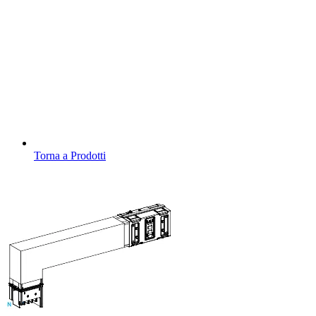
Torna a Prodotti