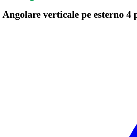
Angolare verticale pe esterno 4