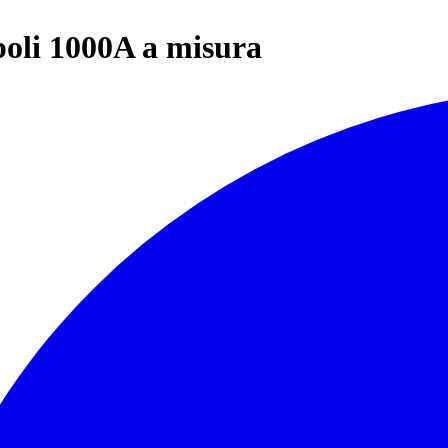
 poli 1000A a misura