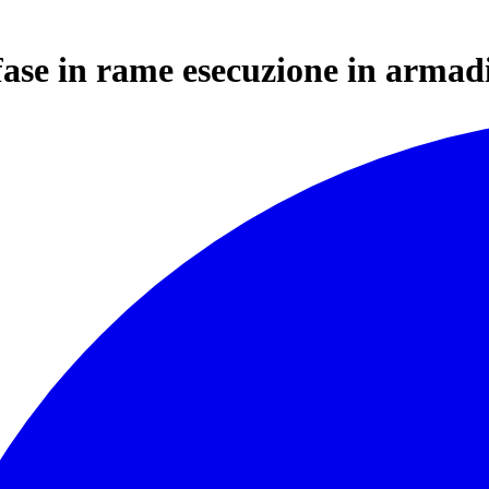
fase in rame esecuzione in armad