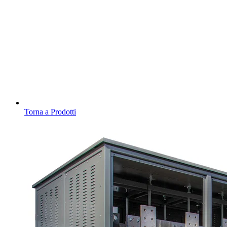
Torna a Prodotti