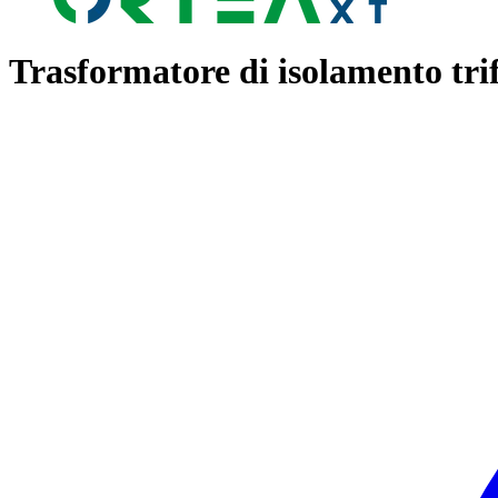
Trasformatore di isolamento tri