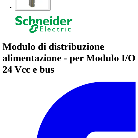
Modulo di distribuzione
alimentazione - per Modulo I/O
24 Vcc e bus