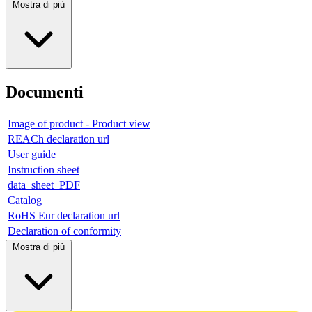
Mostra di più
Documenti
Image of product - Product view
REACh declaration url
User guide
Instruction sheet
data_sheet_PDF
Catalog
RoHS Eur declaration url
Declaration of conformity
Mostra di più