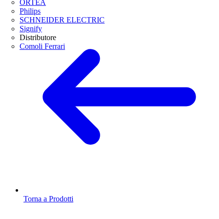
ORTEA
Philips
SCHNEIDER ELECTRIC
Signify
Distributore
Comoli Ferrari
Torna a Prodotti