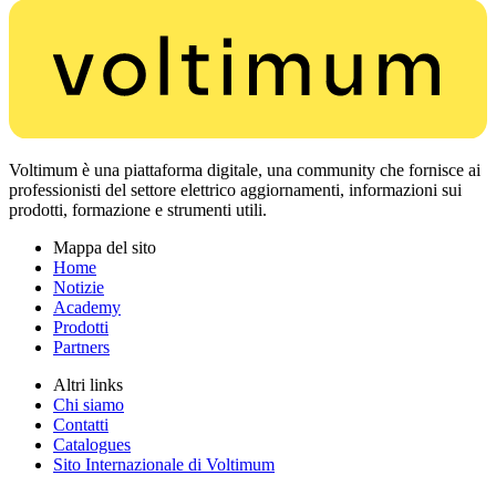
Voltimum è una piattaforma digitale, una community che fornisce ai
professionisti del settore elettrico aggiornamenti, informazioni sui
prodotti, formazione e strumenti utili.
Mappa del sito
Home
Notizie
Academy
Prodotti
Partners
Altri links
Chi siamo
Contatti
Catalogues
Sito Internazionale di Voltimum