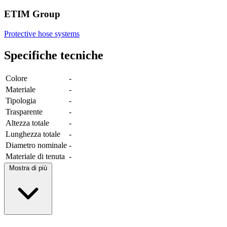
ETIM Group
Protective hose systems
Specifiche tecniche
Colore
-
Materiale
-
Tipologia
-
Trasparente
-
Altezza totale
-
Lunghezza totale
-
Diametro nominale
-
Materiale di tenuta
-
Mostra di più