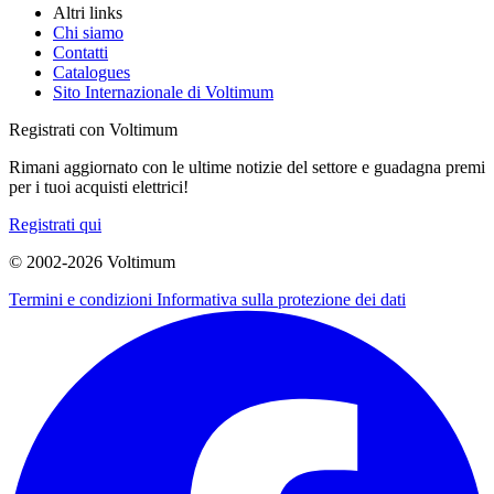
Altri links
Chi siamo
Contatti
Catalogues
Sito Internazionale di Voltimum
Registrati con Voltimum
Rimani aggiornato con le ultime notizie del settore e guadagna premi
per i tuoi acquisti elettrici!
Registrati qui
© 2002-
2026
Voltimum
Termini e condizioni
Informativa sulla protezione dei dati