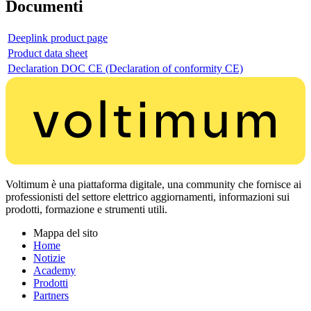
Documenti
Deeplink product page
Product data sheet
Declaration DOC CE (Declaration of conformity CE)
Voltimum è una piattaforma digitale, una community che fornisce ai
professionisti del settore elettrico aggiornamenti, informazioni sui
prodotti, formazione e strumenti utili.
Mappa del sito
Home
Notizie
Academy
Prodotti
Partners