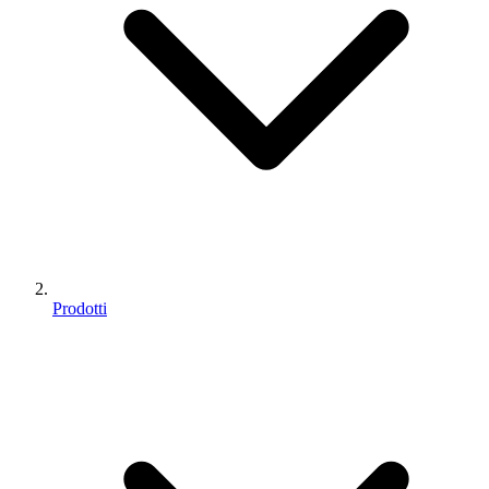
Prodotti