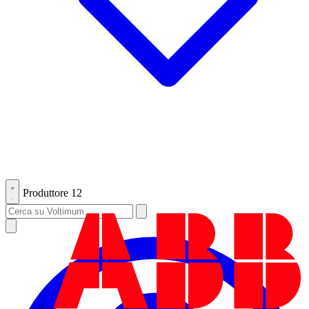
Produttore
12