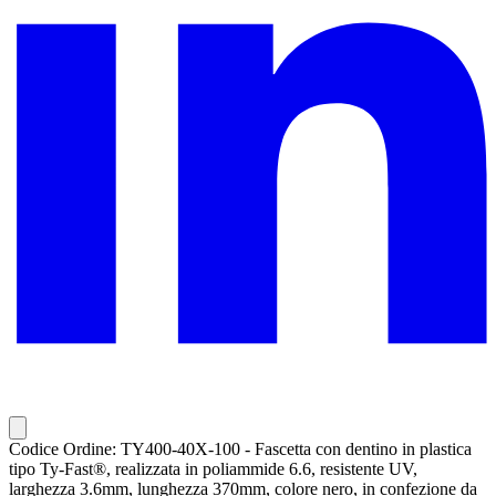
Codice Ordine: TY400-40X-100 - Fascetta con dentino in plastica
tipo Ty-Fast®, realizzata in poliammide 6.6, resistente UV,
larghezza 3.6mm, lunghezza 370mm, colore nero, in confezione da