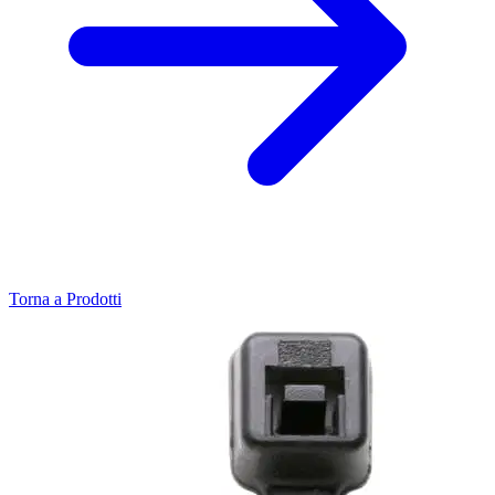
Torna a Prodotti