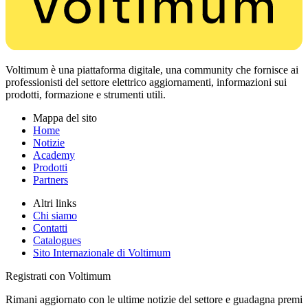
Voltimum è una piattaforma digitale, una community che fornisce ai
professionisti del settore elettrico aggiornamenti, informazioni sui
prodotti, formazione e strumenti utili.
Mappa del sito
Home
Notizie
Academy
Prodotti
Partners
Altri links
Chi siamo
Contatti
Catalogues
Sito Internazionale di Voltimum
Registrati con Voltimum
Rimani aggiornato con le ultime notizie del settore e guadagna premi