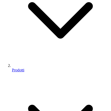
Prodotti