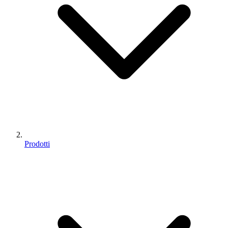
Prodotti