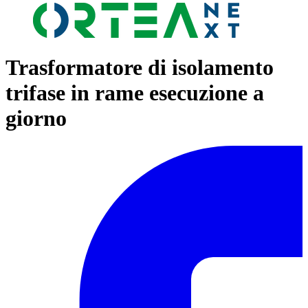
Trasformatore di isolamento
trifase in rame esecuzione a
giorno