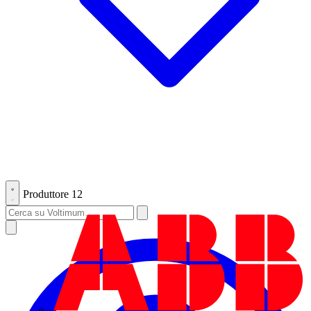
Produttore
12