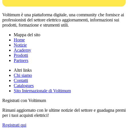
Voltimum è una piattaforma digitale, una community che fornisce ai
professionisti del settore elettrico aggiornamenti, informazioni sui
prodotti, formazione e strumenti utili.
Mappa del sito
Home
Notizie
Academy
Prodotti
Partners
Altri links
Chi siamo
Contatti
Catalogues
Sito Internazionale di Voltimum
Registrati con Voltimum
Rimani aggiornato con le ultime notizie del settore e guadagna premi
per i tuoi acquisti elettrici!
Registrati qui