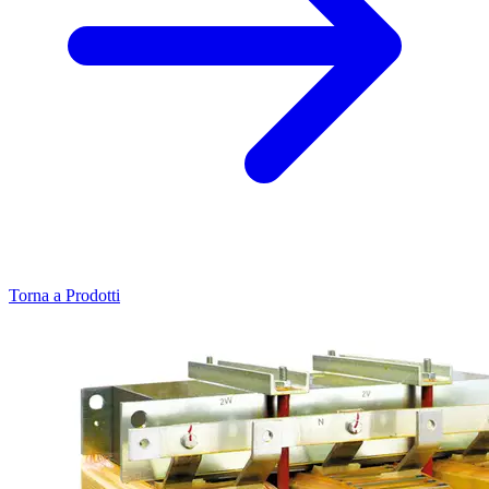
Torna a Prodotti