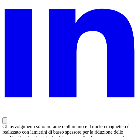
Gli avvolgimenti sono in rame o alluminio e il nucleo magnetico è
realizzato con lamierini di basso spessore per la riduzione delle