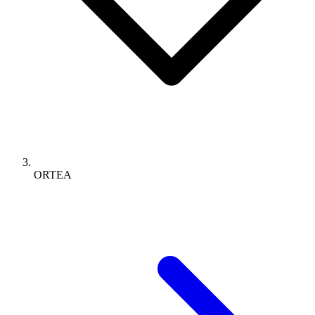
ORTEA