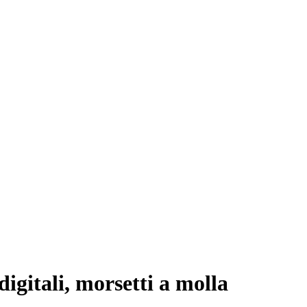
gitali, morsetti a molla