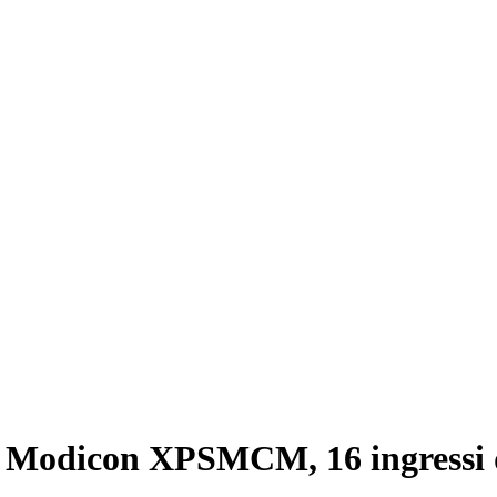
, Modicon XPSMCM, 16 ingressi di