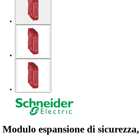
Modulo espansione di sicurezza