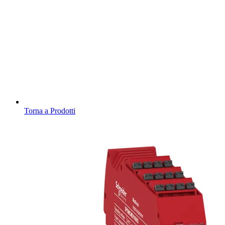
Torna a Prodotti