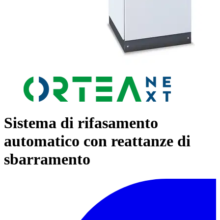
Sistema di rifasamento
automatico con reattanze di
sbarramento