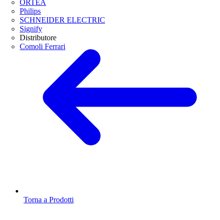
ORTEA
Philips
SCHNEIDER ELECTRIC
Signify
Distributore
Comoli Ferrari
Torna a Prodotti