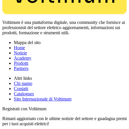
Voltimum è una piattaforma digitale, una community che fornisce ai
professionisti del settore elettrico aggiornamenti, informazioni sui
prodotti, formazione e strumenti utili.
Mappa del sito
Home
Notizie
Academy
Prodotti
Partners
Altri links
Chi siamo
Contatti
Catalogues
Sito Internazionale di Voltimum
Registrati con Voltimum
Rimani aggiornato con le ultime notizie del settore e guadagna premi
per i tuoi acquisti elettrici!