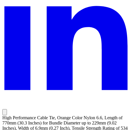
High Performance Cable Tie, Orange Color Nylon 6.6, Length of
770mm (30.3 Inches) for Bundle Diameter up to 229mm (9.02
Inches), Width of 6.9mm (0.27 Inch), Tensile Strength Rating of 534