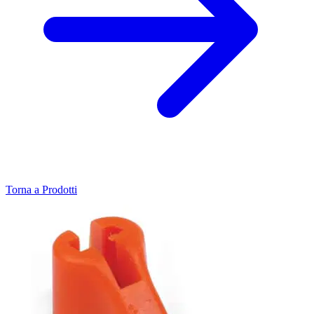
Torna a Prodotti