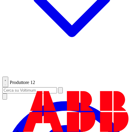
Produttore
12