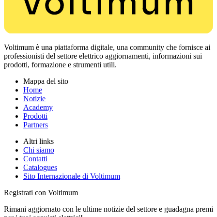
Voltimum è una piattaforma digitale, una community che fornisce ai
professionisti del settore elettrico aggiornamenti, informazioni sui
prodotti, formazione e strumenti utili.
Mappa del sito
Home
Notizie
Academy
Prodotti
Partners
Altri links
Chi siamo
Contatti
Catalogues
Sito Internazionale di Voltimum
Registrati con Voltimum
Rimani aggiornato con le ultime notizie del settore e guadagna premi