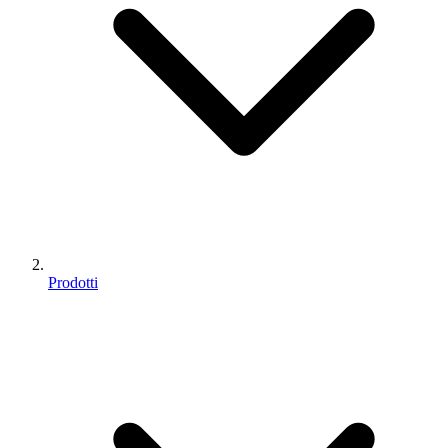
Prodotti