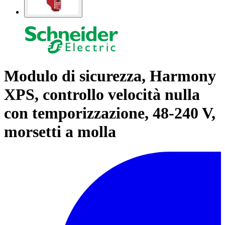
Modulo di sicurezza, Harmony
XPS, controllo velocità nulla
con temporizzazione, 48-240 V,
morsetti a molla