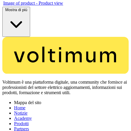
Image of product - Product view
Mostra di più
Voltimum è una piattaforma digitale, una community che fornisce ai
professionisti del settore elettrico aggiornamenti, informazioni sui
prodotti, formazione e strumenti utili.
Mappa del sito
Home
Notizie
Academy
Prodotti
Partners