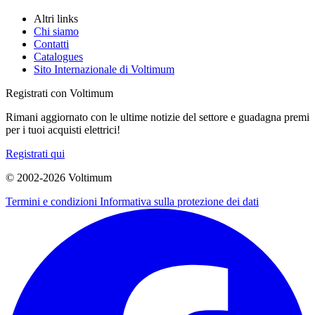
Altri links
Chi siamo
Contatti
Catalogues
Sito Internazionale di Voltimum
Registrati con Voltimum
Rimani aggiornato con le ultime notizie del settore e guadagna premi
per i tuoi acquisti elettrici!
Registrati qui
© 2002-
2026
Voltimum
Termini e condizioni
Informativa sulla protezione dei dati