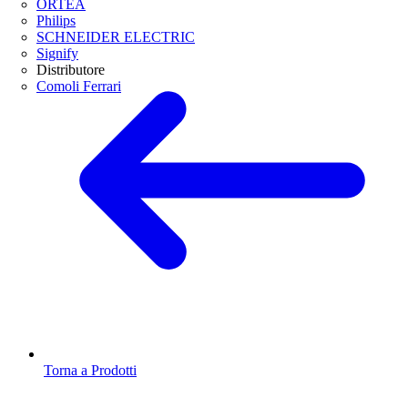
ORTEA
Philips
SCHNEIDER ELECTRIC
Signify
Distributore
Comoli Ferrari
Torna a Prodotti