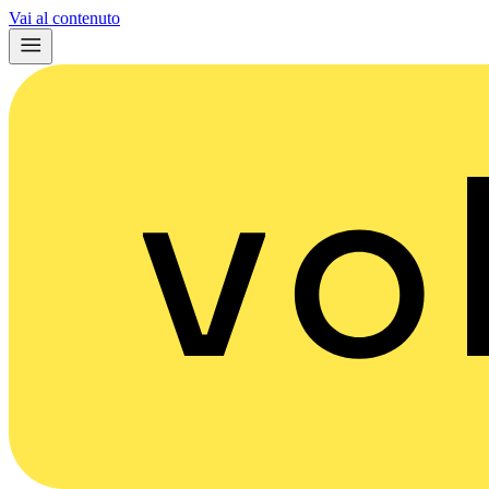
Vai al contenuto