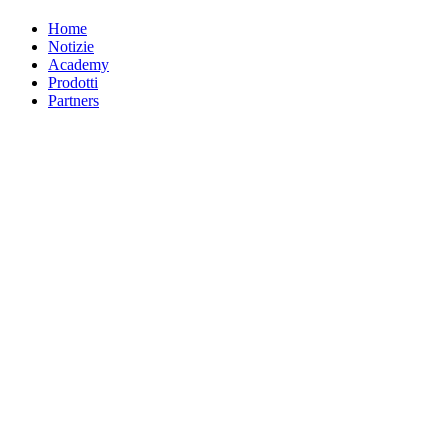
Home
Notizie
Academy
Prodotti
Partners