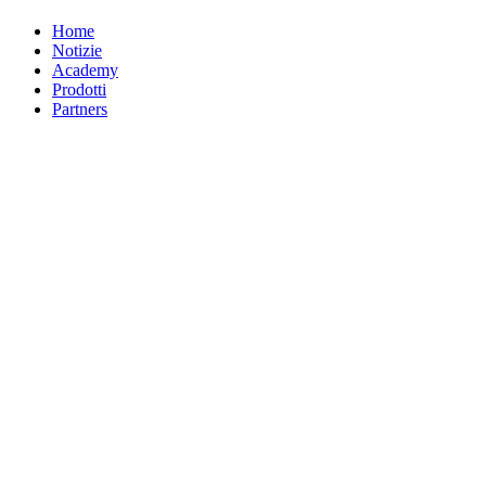
Home
Notizie
Academy
Prodotti
Partners