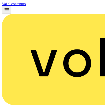
Vai al contenuto