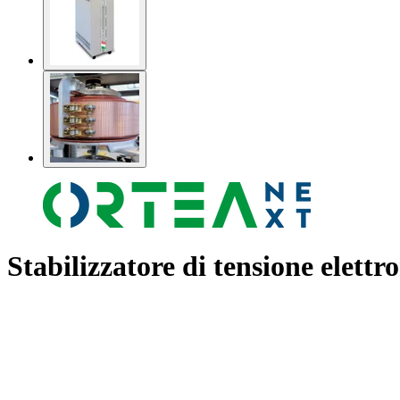
Stabilizzatore di tensione elet