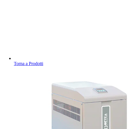
Torna a Prodotti