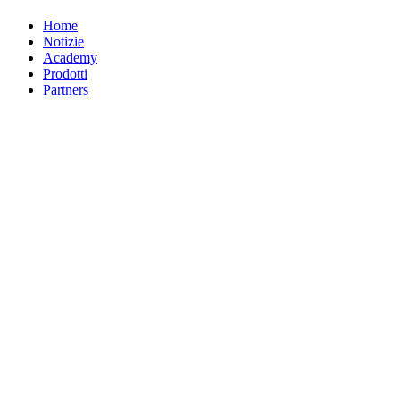
Home
Notizie
Academy
Prodotti
Partners