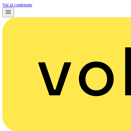
Vai al contenuto