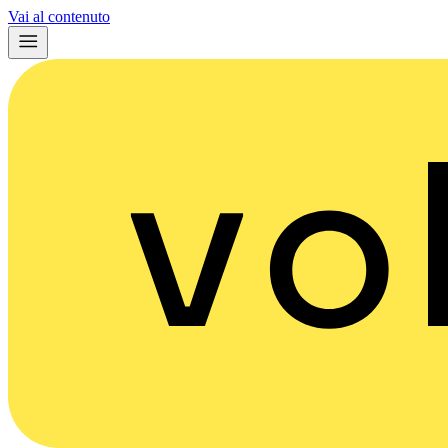
Vai al contenuto