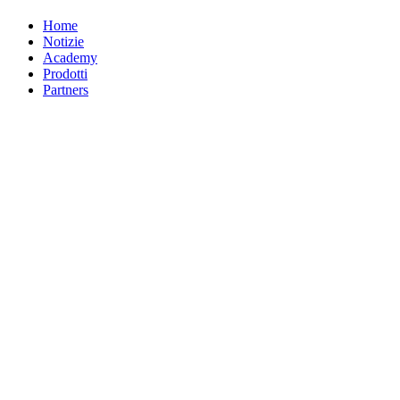
Home
Notizie
Academy
Prodotti
Partners